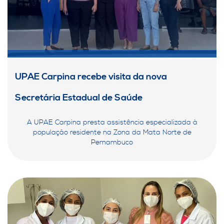
UPAE Carpina recebe visita da nova
Secretária Estadual de Saúde
A UPAE Carpina presta assistência especializada à
população residente na Zona da Mata Norte de
Pernambuco