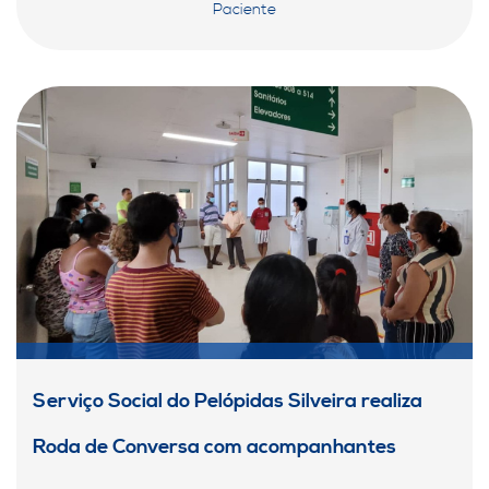
Paciente
Serviço Social do Pelópidas Silveira realiza
Roda de Conversa com acompanhantes