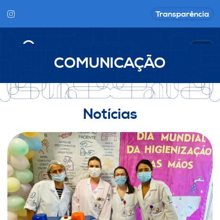
Transparência
COMUNICAÇÃO
Notícias