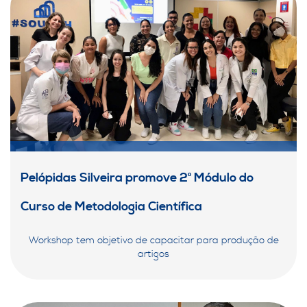
Pelópidas Silveira promove 2° Módulo do
Curso de Metodologia Científica
Workshop tem objetivo de capacitar para produção de
artigos