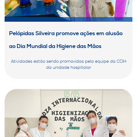
Pelópidas Silveira promove ações em alusão
ao Dia Mundial da Higiene das Mãos
Atividades estão sendo promovidas pela equipe da CCIH
da unidade hospitalar