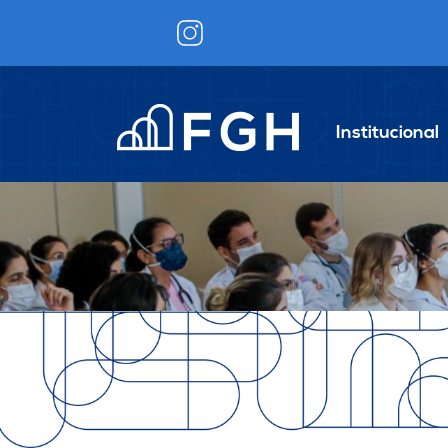
Institucional