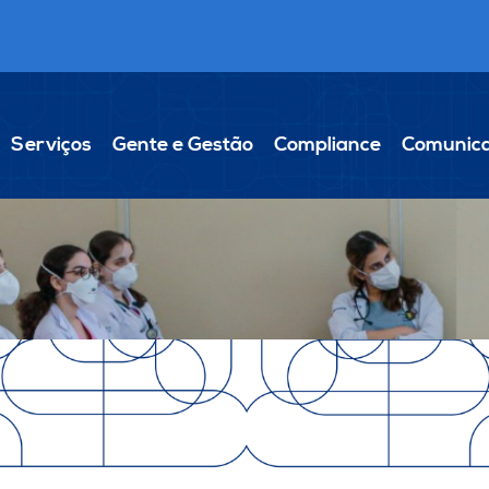
Serviços
Gente e Gestão
Compliance
Comunic