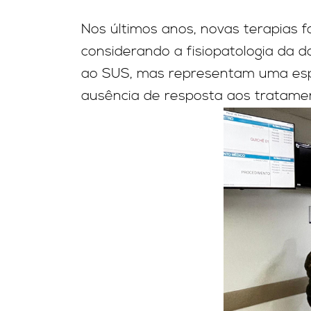
Nos últimos anos, novas terapias 
considerando a fisiopatologia da 
ao SUS, mas representam uma esp
ausência de resposta aos tratamen