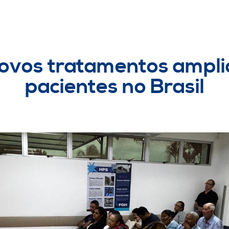
 novos tratamentos ampl
pacientes no Brasil