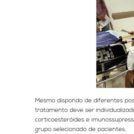
Mesmo dispondo de diferentes pos
tratamento deve ser individualizad
corticoesteróides e imunossupres
grupo selecionado de pacientes.