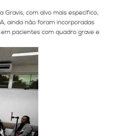
 Gravis, com alvo mais específico,
SA, ainda não foram incorporadas
 em pacientes com quadro grave e