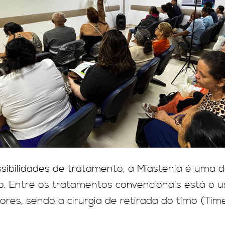
sibilidades de tratamento, a Miastenia é uma 
o. Entre os tratamentos convencionais está o us
sores, sendo a cirurgia de retirada do timo (