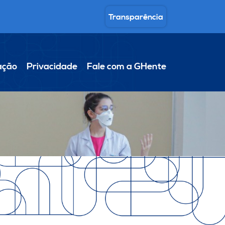
Transparência
ação
Privacidade
Fale com a GHente