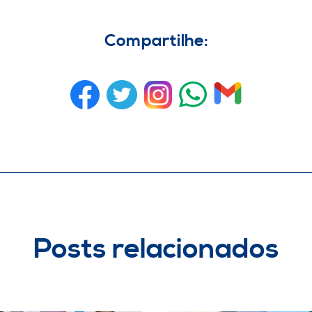
Compartilhe:
Posts relacionados