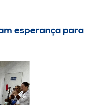
iam esperança para