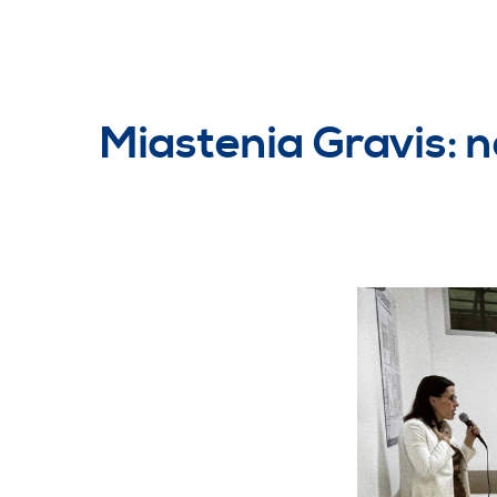
Miastenia Gravis: