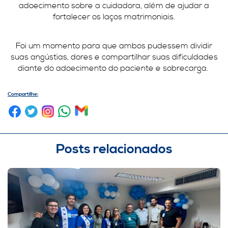
adoecimento sobre a cuidadora, além de ajudar a
fortalecer os laços matrimoniais.
Foi um momento para que ambos pudessem dividir
suas angústias, dores e compartilhar suas dificuldades
diante do adoecimento do paciente e sobrecarga.
Compartilhe:
Posts relacionados