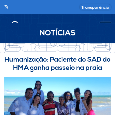
Transparência
NOTÍCIAS
Humanização: Paciente do SAD do
HMA ganha passeio na praia