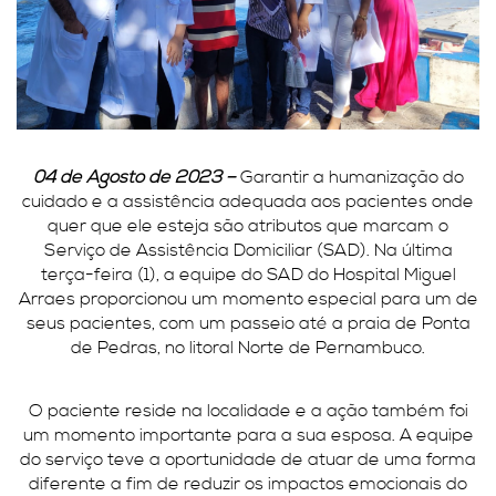
04 de Agosto de 2023 –
Garantir a humanização do
cuidado e a assistência adequada aos pacientes onde
quer que ele esteja são atributos que marcam o
Serviço de Assistência Domiciliar (SAD). Na última
terça-feira (1), a equipe do SAD do Hospital Miguel
Arraes proporcionou um momento especial para um de
seus pacientes, com um passeio até a praia de Ponta
de Pedras, no litoral Norte de Pernambuco.
O paciente reside na localidade e a ação também foi
um momento importante para a sua esposa. A equipe
do serviço teve a oportunidade de atuar de uma forma
diferente a fim de reduzir os impactos emocionais do