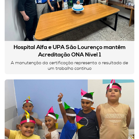
Hospital Alfa e UPA São Lourenço mantêm
Acreditação ONA Nível 1
A manutenção da certificação representa o resultado de
um trabalho contínuo