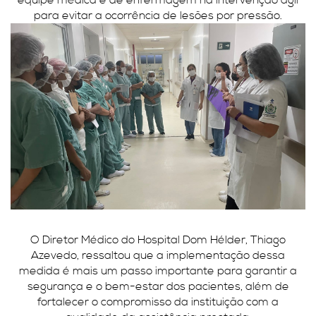
para evitar a ocorrência de lesões por pressão.
O Diretor Médico do Hospital Dom Hélder, Thiago
Azevedo, ressaltou que a implementação dessa
medida é mais um passo importante para garantir a
segurança e o bem-estar dos pacientes, além de
fortalecer o compromisso da instituição com a