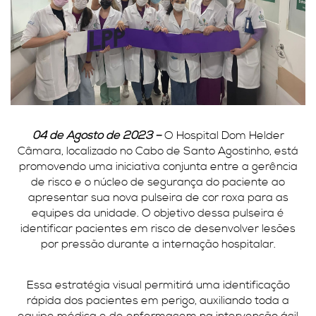
04 de Agosto de 2023 –
O Hospital Dom Helder
Câmara, localizado no Cabo de Santo Agostinho, está
promovendo uma iniciativa conjunta entre a gerência
de risco e o núcleo de segurança do paciente ao
apresentar sua nova pulseira de cor roxa para as
equipes da unidade. O objetivo dessa pulseira é
identificar pacientes em risco de desenvolver lesões
por pressão durante a internação hospitalar.
Essa estratégia visual permitirá uma identificação
rápida dos pacientes em perigo, auxiliando toda a
equipe médica e de enfermagem na intervenção ágil