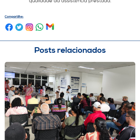
qualidade da assistência prestada.
Compartilhe:
Posts relacionados