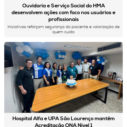
Ouvidoria e Serviço Social do HMA
desenvolvem ações com foco nos usuários e
profissionais
Iniciativas reforçam segurança do paciente e valorização de
quem cuida
Hospital Alfa e UPA São Lourenço mantêm
Acreditação ONA Nível 1