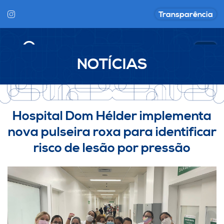
Transparência
NOTÍCIAS
Hospital Dom Hélder implementa
nova pulseira roxa para identificar
risco de lesão por pressão