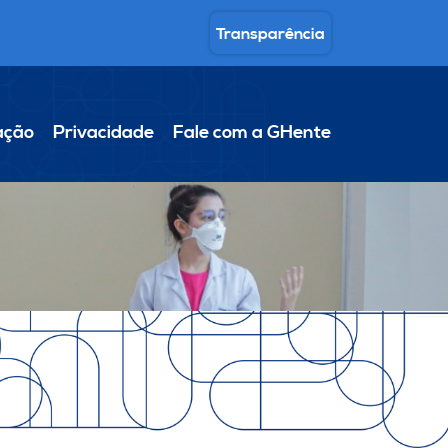
Transparência
ação
Privacidade
Fale com a GHente