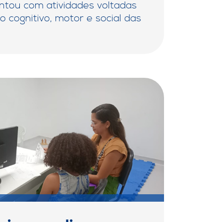
tou com atividades voltadas
 cognitivo, motor e social das