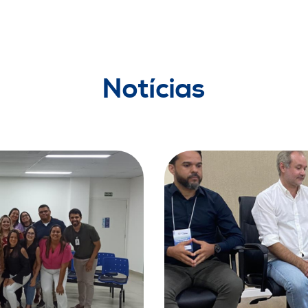
Notícias