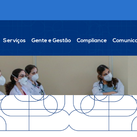
Serviços
Gente e Gestão
Compliance
Comunic