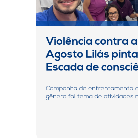
Violência contra 
Agosto Lilás pin
Escada de consci
Campanha de enfrentamento da
gênero foi tema de atividades 