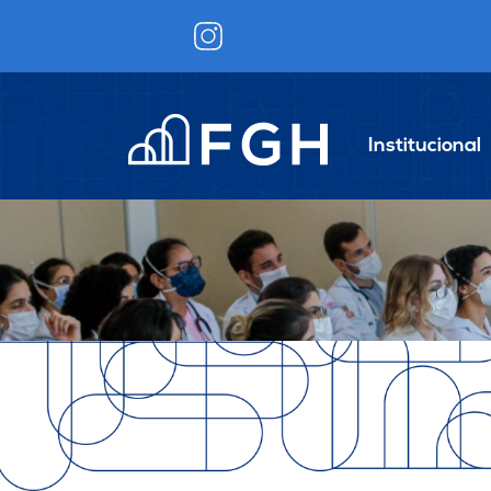
Institucional